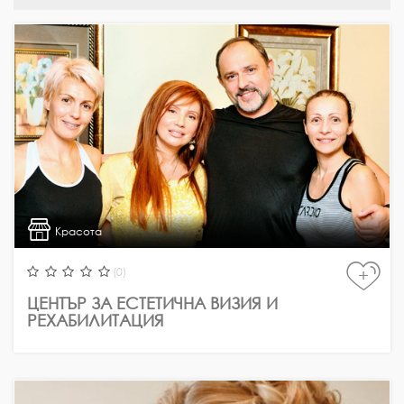
Красота
(0)
+
ЦЕНТЪР ЗА ЕСТЕТИЧНА ВИЗИЯ И
РЕХАБИЛИТАЦИЯ