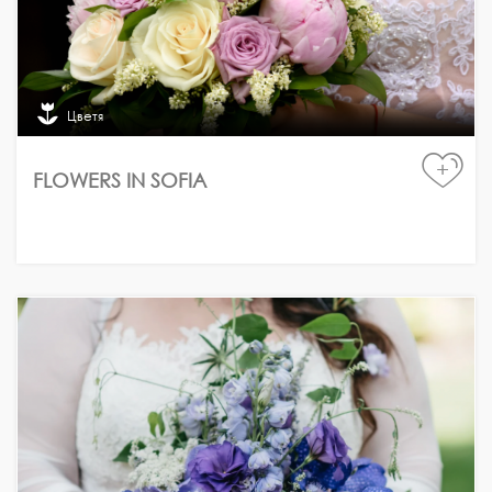
Цветя
+
FLOWERS IN SOFIA