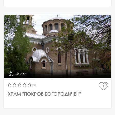
Църкви
(0)
+
ХРАМ "ПОКРОВ БОГОРОДИЧЕН"