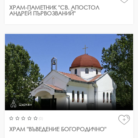
ХРАМ-ПАМЕТНИК "СВ. АПОСТОЛ
АНДРЕЙ ПЪРВОЗВАНИЙ"
Църкви
(0)
+
ХРАМ "ВЪВЕДЕНИЕ БОГОРОДИЧНО"