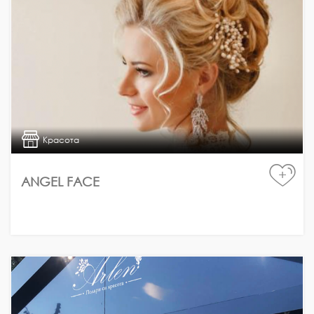
Красота
+
ANGEL FACE