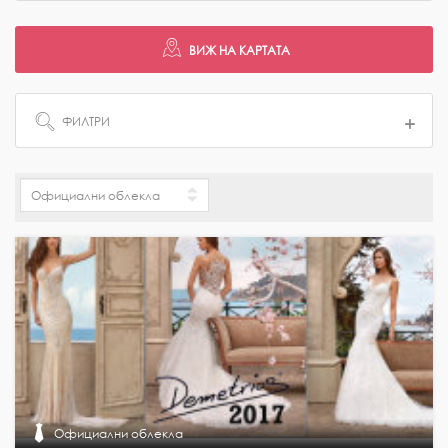
ФИЛТРИ
Официални облекла