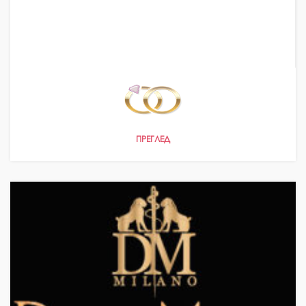
ПРЕГЛЕД