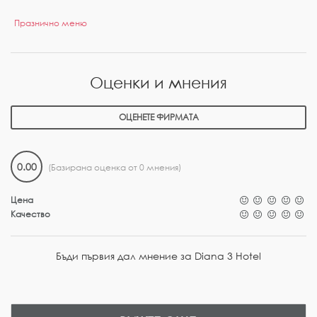
Празнично меню
Оценки и мнения
ОЦЕНЕТЕ ФИРМАТА
0.00
(Базирана оценка от 0 мнения)
Цена
Качество
Бъди първия дал мнение за Diana 3 Hotel