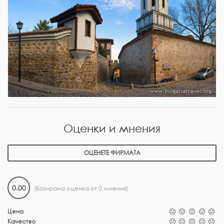
Оценки и мнения
ОЦЕНЕТЕ ФИРМАТА
0.00
(Базирана оценка от 0 мнения)
Цена
Качество