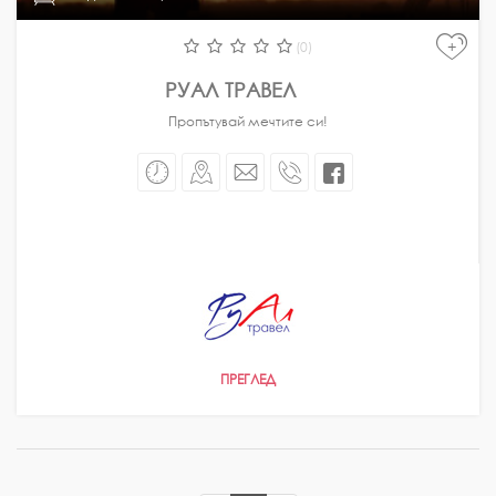
Понеделник - Петък
09:00 - 18:00
Понеделник - Петък
08:30 - 19:30
+
Събота
(0)
10:00 - 18:00
Понеделник-Петък
09:00 - 18:00
Събота
10:00 - 13:00
РУАЛ ТРАВЕЛ
Понеделник-Петък
09:30 - 18:00
Понеделник-Петък
09:30 - 17:30
Пропътувай мечтите си!
Понеделник-Петък
09:00 - 18:00
ПРЕГЛЕД