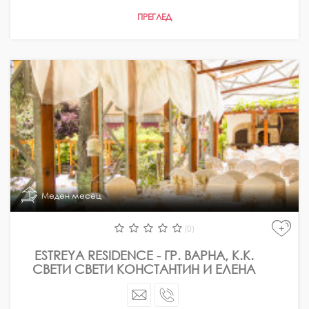
ПРЕГЛЕД
Меден месец
+
(0)
ESTREYA RESIDENCE - ГР. ВАРНА, К.К.
СВЕТИ СВЕТИ КОНСТАНТИН И ЕЛЕНА