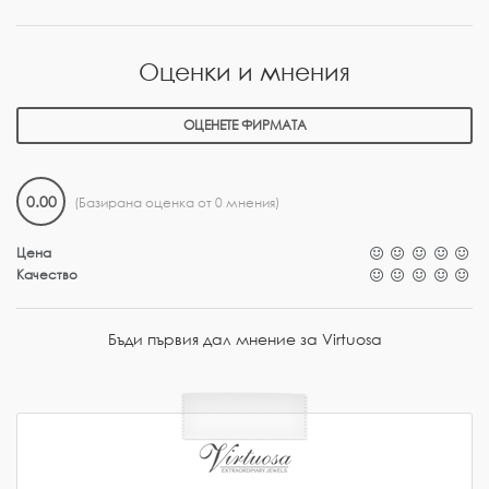
Оценки и мнения
ОЦЕНЕТЕ ФИРМАТА
0.00
(Базирана оценка от 0 мнения)
Цена
Качество
Бъди първия дал мнение за Virtuosa