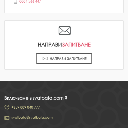
0884 566 447
НАПРАВИ
ЗАПИТВАНЕ
НАПРАВИ ЗАПИТВАНЕ
Включване в svatbata.com ?
+359 889 848 777
svatbata@svatbata.com