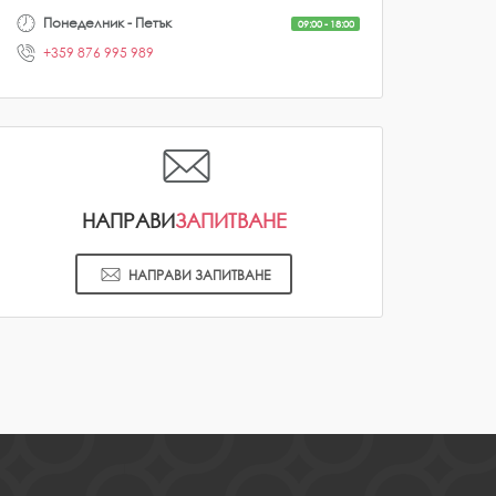
Понеделник - Петък
09:00 - 18:00
+359 876 995 989
НАПРАВИ
ЗАПИТВАНЕ
НАПРАВИ ЗАПИТВАНЕ