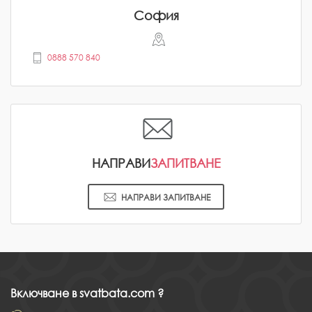
София
0888 570 840
НАПРАВИ
ЗАПИТВАНЕ
НАПРАВИ ЗАПИТВАНЕ
Включване в svatbata.com ?