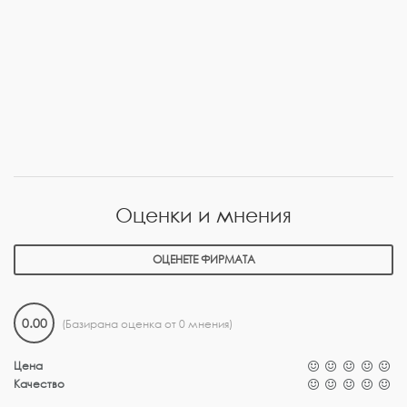
Оценки и мнения
ОЦЕНЕТЕ ФИРМАТА
0.00
(Базирана оценка от 0 мнения)
Цена
Качество