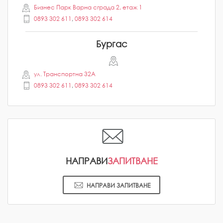
Бизнес Парк Варна сграда 2, етаж 1
0893 302 611
,
0893 302 614
Бургас
ул. Транспортна 32A
0893 302 611
,
0893 302 614
НАПРАВИ
ЗАПИТВАНЕ
НАПРАВИ ЗАПИТВАНЕ