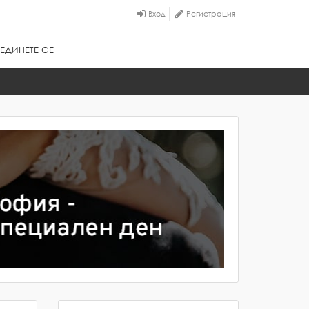
Вход
Регистрация
ЕДИНЕТЕ СЕ